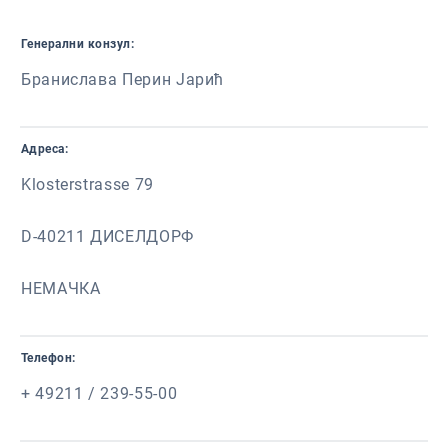
Генерални конзул:
Бранислава Перин Јарић
Адреса:
Klosterstrasse 79
D-40211 ДИСЕЛДОРФ
НЕМАЧКА
Телефон:
+ 49211 / 239-55-00