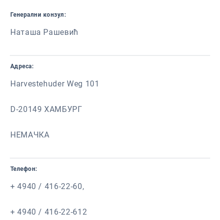
Генерални конзул:
Наташа Рашевић
Адреса:
Harvestehuder Weg 101
D-20149 ХАМБУРГ
НЕМАЧКА
Телефон:
+ 4940 / 416-22-60,
+ 4940 / 416-22-612