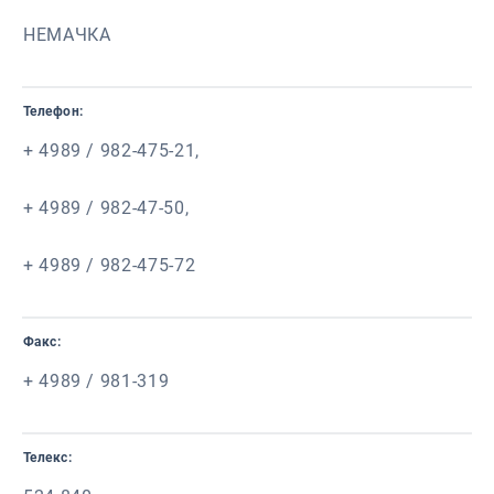
НЕМАЧКА
Телефон:
+ 4989 / 982-475-21,
+ 4989 / 982-47-50,
+ 4989 / 982-475-72
Факс:
+ 4989 / 981-319
Телекс: