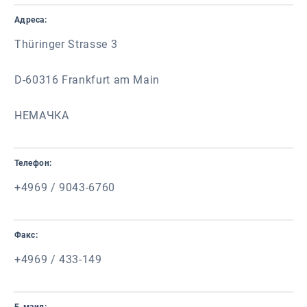
Адреса:
Thüringer Strasse 3
D-60316 Frankfurt am Main
НЕМАЧКА
Телефон:
+4969 / 9043-6760
Факс:
+4969 / 433-149